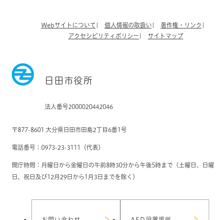
Webサイトについて
個人情報の取扱い
著作権・リンク
アクセシビリティポリシー
サイトマップ
日田市役所
法人番号2000020442046
〒877-8601 大分県日田市田島2丁目6番1号
電話番号：0973-23-3111（代表）
開庁時間：月曜日から金曜日の午前8時30分から午後5時まで（土曜日、日曜
日、祝日及び12月29日から1月3日までを除く）
お問い合わせ
AED設置場所