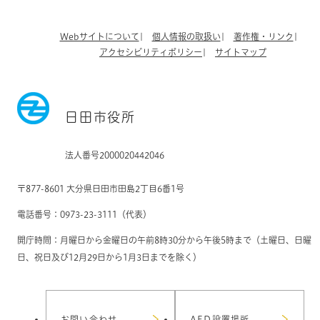
Webサイトについて
個人情報の取扱い
著作権・リンク
アクセシビリティポリシー
サイトマップ
日田市役所
法人番号2000020442046
〒877-8601 大分県日田市田島2丁目6番1号
電話番号：0973-23-3111（代表）
開庁時間：月曜日から金曜日の午前8時30分から午後5時まで（土曜日、日曜
日、祝日及び12月29日から1月3日までを除く）
お問い合わせ
AED設置場所