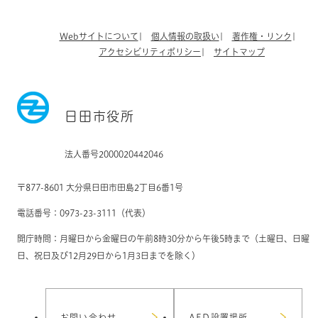
Webサイトについて
個人情報の取扱い
著作権・リンク
アクセシビリティポリシー
サイトマップ
日田市役所
法人番号2000020442046
〒877-8601 大分県日田市田島2丁目6番1号
電話番号：0973-23-3111（代表）
開庁時間：月曜日から金曜日の午前8時30分から午後5時まで（土曜日、日曜
日、祝日及び12月29日から1月3日までを除く）
お問い合わせ
AED設置場所