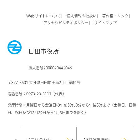
Webサイトについて
個人情報の取扱い
著作権・リンク
アクセシビリティポリシー
サイトマップ
日田市役所
法人番号2000020442046
〒877-8601 大分県日田市田島2丁目6番1号
電話番号：0973-23-3111（代表）
開庁時間：月曜日から金曜日の午前8時30分から午後5時まで（土曜日、日曜
日、祝日及び12月29日から1月3日までを除く）
お問い合わせ
AED設置場所