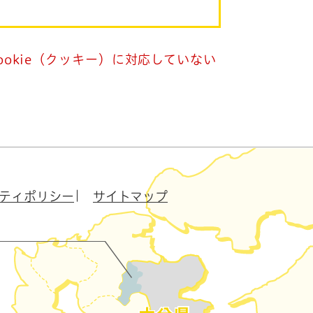
okie（クッキー）に対応していない
ティポリシー
サイトマップ