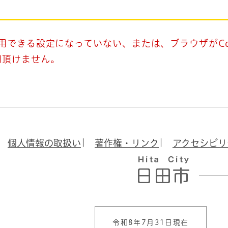
使用できる設定になっていない、または、ブラウザがCo
用頂けません。
個人情報の取扱い
著作権・リンク
アクセシビリ
令和8年7月31日現在