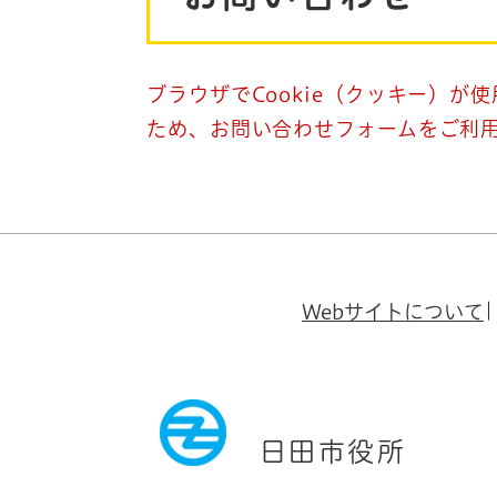
ブラウザでCookie（クッキー）が
ため、お問い合わせフォームをご利
Webサイトについて
日田市役所