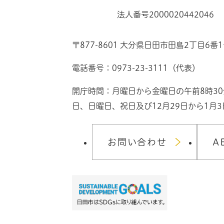
法人番号2000020442046
〒877-8601 大分県日田市田島2丁目6番
電話番号：0973-23-3111（代表）
開庁時間：月曜日から金曜日の午前8時3
日、日曜日、祝日及び12月29日から1月
お問い合わせ
A