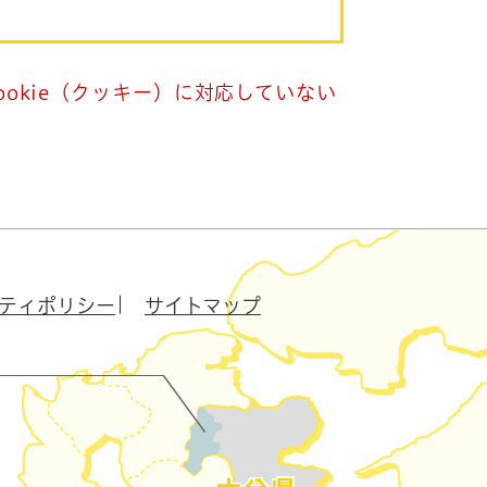
okie（クッキー）に対応していない
ティポリシー
サイトマップ