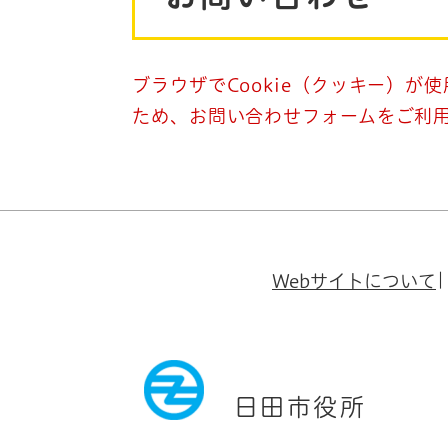
ブラウザでCookie（クッキー）が
ため、お問い合わせフォームをご利
Webサイトについて
日田市役所