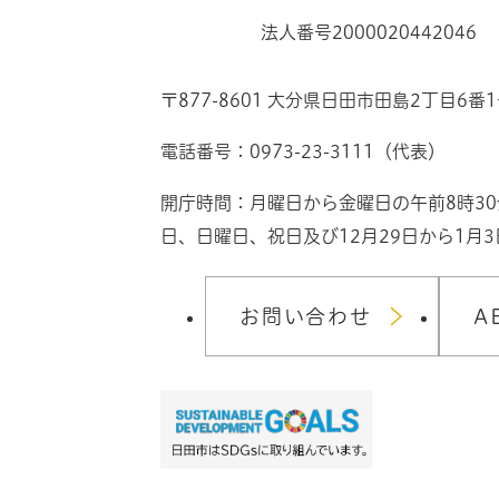
法人番号2000020442046
〒877-8601 大分県日田市田島2丁目6番
電話番号：0973-23-3111（代表）
開庁時間：月曜日から金曜日の午前8時3
日、日曜日、祝日及び12月29日から1月
お問い合わせ
A