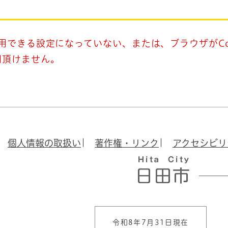
使用できる設定になっていない、または、ブラウザがCo
用頂けません。
個人情報の取扱い
著作権・リンク
アクセシビリ
令和8年7月31日現在