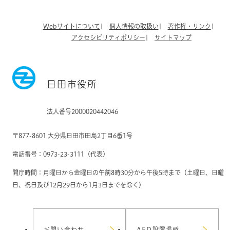
Webサイトについて
個人情報の取扱い
著作権・リンク
アクセシビリティポリシー
サイトマップ
日田市役所
法人番号2000020442046
〒877-8601 大分県日田市田島2丁目6番1号
電話番号：0973-23-3111（代表）
開庁時間：月曜日から金曜日の午前8時30分から午後5時まで（土曜日、日曜
日、祝日及び12月29日から1月3日までを除く）
お問い合わせ
AED設置場所