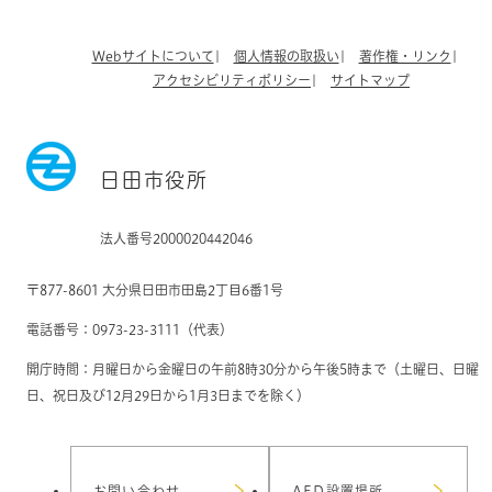
Webサイトについて
個人情報の取扱い
著作権・リンク
アクセシビリティポリシー
サイトマップ
日田市役所
法人番号2000020442046
〒877-8601 大分県日田市田島2丁目6番1号
電話番号：0973-23-3111（代表）
開庁時間：月曜日から金曜日の午前8時30分から午後5時まで（土曜日、日曜
日、祝日及び12月29日から1月3日までを除く）
お問い合わせ
AED設置場所