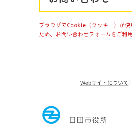
ブラウザでCookie（クッキー）が
ため、お問い合わせフォームをご利
Webサイトについて
日田市役所