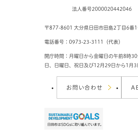
法人番号2000020442046
〒877-8601 大分県日田市田島2丁目6番
電話番号：0973-23-3111（代表）
開庁時間：月曜日から金曜日の午前8時3
日、日曜日、祝日及び12月29日から1月
お問い合わせ
A