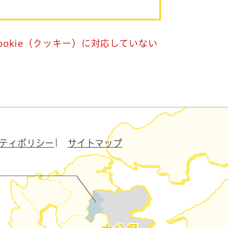
okie（クッキー）に対応していない
ティポリシー
サイトマップ