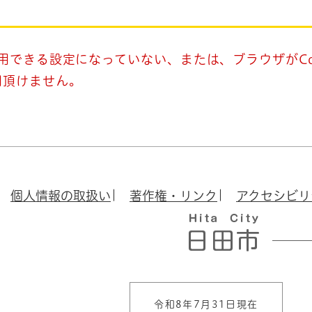
使用できる設定になっていない、または、ブラウザがCo
用頂けません。
個人情報の取扱い
著作権・リンク
アクセシビリ
令和8年7月31日現在