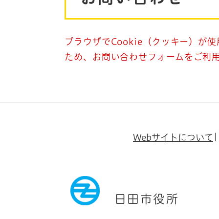
ブラウザでCookie（クッキー）が
ため、お問い合わせフォームをご利
Webサイトについて
日田市役所