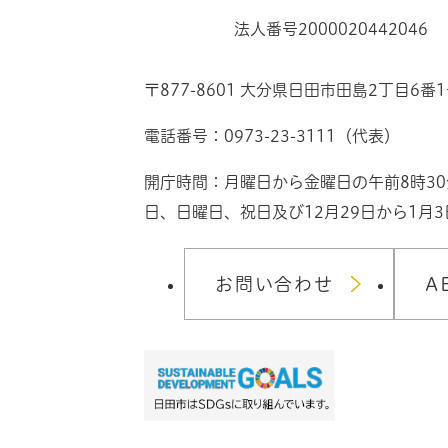
法人番号2000020442046
〒877-8601 大分県日田市田島2丁目6番
電話番号：0973-23-3111（代表）
開庁時間：月曜日から金曜日の午前8時3
日、日曜日、祝日及び12月29日から1月
お問い合わせ
A