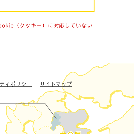
okie（クッキー）に対応していない
ティポリシー
サイトマップ