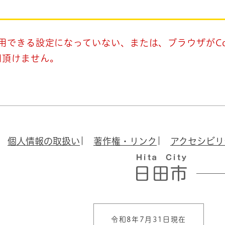
使用できる設定になっていない、または、ブラウザがCo
用頂けません。
個人情報の取扱い
著作権・リンク
アクセシビリ
令和8年7月31日現在