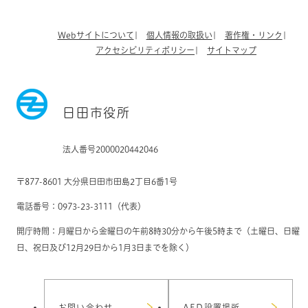
Webサイトについて
個人情報の取扱い
著作権・リンク
アクセシビリティポリシー
サイトマップ
日田市役所
法人番号2000020442046
〒877-8601 大分県日田市田島2丁目6番1号
電話番号：0973-23-3111（代表）
開庁時間：月曜日から金曜日の午前8時30分から午後5時まで（土曜日、日曜
日、祝日及び12月29日から1月3日までを除く）
お問い合わせ
AED設置場所