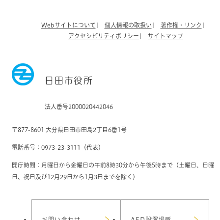
Webサイトについて
個人情報の取扱い
著作権・リンク
アクセシビリティポリシー
サイトマップ
日田市役所
法人番号2000020442046
〒877-8601 大分県日田市田島2丁目6番1号
電話番号：0973-23-3111（代表）
開庁時間：月曜日から金曜日の午前8時30分から午後5時まで（土曜日、日曜
日、祝日及び12月29日から1月3日までを除く）
お問い合わせ
AED設置場所