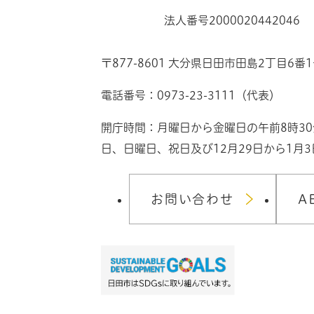
法人番号2000020442046
〒877-8601 大分県日田市田島2丁目6番
電話番号：0973-23-3111（代表）
開庁時間：月曜日から金曜日の午前8時3
日、日曜日、祝日及び12月29日から1月
お問い合わせ
A