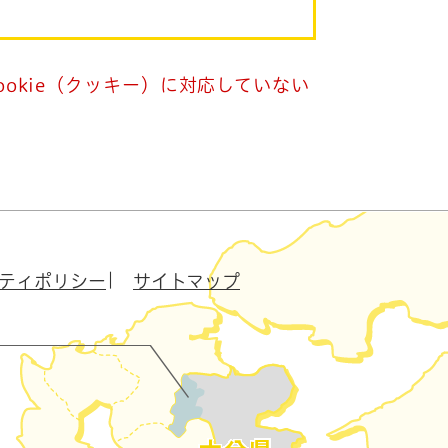
okie（クッキー）に対応していない
ティポリシー
サイトマップ