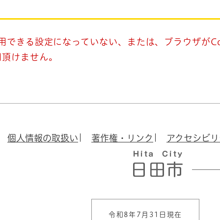
使用できる設定になっていない、または、ブラウザがCo
用頂けません。
個人情報の取扱い
著作権・リンク
アクセシビリ
令和8年7月31日現在