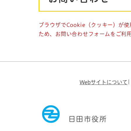
ブラウザでCookie（クッキー）が
ため、お問い合わせフォームをご利
Webサイトについて
日田市役所