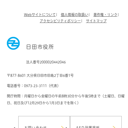
Webサイトについて
個人情報の取扱い
著作権・リンク
アクセシビリティポリシー
サイトマップ
日田市役所
法人番号2000020442046
〒877-8601 大分県日田市田島2丁目6番1号
電話番号：0973-23-3111（代表）
開庁時間：月曜日から金曜日の午前8時30分から午後5時まで（土曜日、日曜
日、祝日及び12月29日から1月3日までを除く）
お問い合わせ
AED設置場所