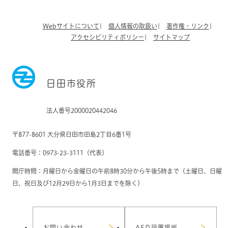
Webサイトについて
個人情報の取扱い
著作権・リンク
アクセシビリティポリシー
サイトマップ
日田市役所
法人番号2000020442046
〒877-8601 大分県日田市田島2丁目6番1号
電話番号：0973-23-3111（代表）
開庁時間：月曜日から金曜日の午前8時30分から午後5時まで（土曜日、日曜
日、祝日及び12月29日から1月3日までを除く）
お問い合わせ
AED設置場所