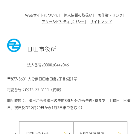
Webサイトについて
個人情報の取扱い
著作権・リンク
アクセシビリティポリシー
サイトマップ
日田市役所
法人番号2000020442046
〒877-8601 大分県日田市田島2丁目6番1号
電話番号：0973-23-3111（代表）
開庁時間：月曜日から金曜日の午前8時30分から午後5時まで（土曜日、日曜
日、祝日及び12月29日から1月3日までを除く）
お問い合わせ
AED設置場所