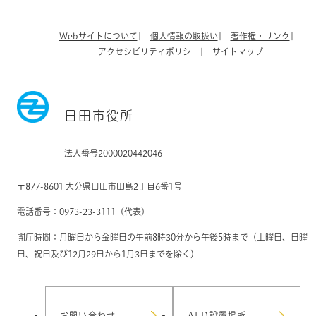
Webサイトについて
個人情報の取扱い
著作権・リンク
アクセシビリティポリシー
サイトマップ
日田市役所
法人番号2000020442046
〒877-8601 大分県日田市田島2丁目6番1号
電話番号：0973-23-3111（代表）
開庁時間：月曜日から金曜日の午前8時30分から午後5時まで（土曜日、日曜
日、祝日及び12月29日から1月3日までを除く）
お問い合わせ
AED設置場所