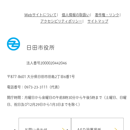
Webサイトについて
個人情報の取扱い
著作権・リンク
アクセシビリティポリシー
サイトマップ
日田市役所
法人番号2000020442046
〒877-8601 大分県日田市田島2丁目6番1号
電話番号：0973-23-3111（代表）
開庁時間：月曜日から金曜日の午前8時30分から午後5時まで（土曜日、日曜
日、祝日及び12月29日から1月3日までを除く）
お問い合わせ
AED設置場所