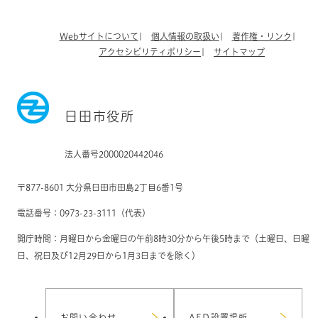
Webサイトについて
個人情報の取扱い
著作権・リンク
アクセシビリティポリシー
サイトマップ
日田市役所
法人番号2000020442046
〒877-8601 大分県日田市田島2丁目6番1号
電話番号：0973-23-3111（代表）
開庁時間：月曜日から金曜日の午前8時30分から午後5時まで（土曜日、日曜
日、祝日及び12月29日から1月3日までを除く）
お問い合わせ
AED設置場所