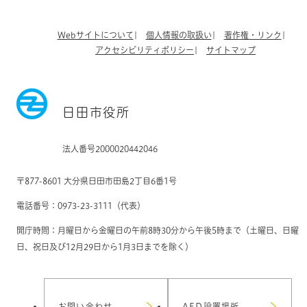
Webサイトについて
個人情報の取扱い
著作権・リンク
アクセシビリティポリシー
サイトマップ
日田市役所
法人番号2000020442046
〒877-8601 大分県日田市田島2丁目6番1号
電話番号：0973-23-3111（代表）
開庁時間：月曜日から金曜日の午前8時30分から午後5時まで（土曜日、日曜
日、祝日及び12月29日から1月3日までを除く）
お問い合わせ
AED設置場所