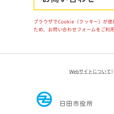
ブラウザでCookie（クッキー）が
ため、お問い合わせフォームをご利
Webサイトについて
日田市役所