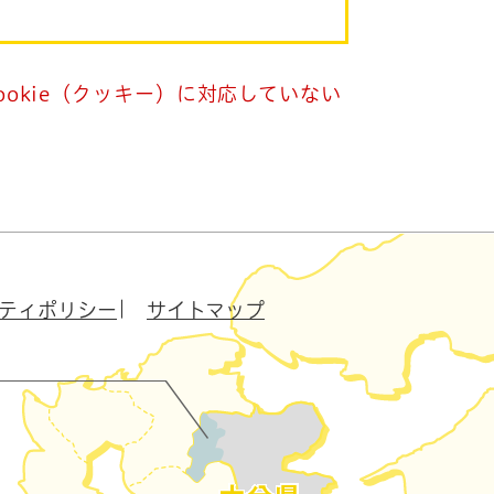
okie（クッキー）に対応していない
ティポリシー
サイトマップ