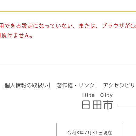
使用できる設定になっていない、または、ブラウザがCo
用頂けません。
個人情報の取扱い
著作権・リンク
アクセシビリ
令和8年7月31日現在