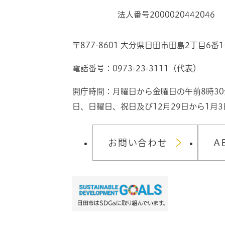
法人番号2000020442046
〒877-8601 大分県日田市田島2丁目6番
電話番号：0973-23-3111（代表）
開庁時間：月曜日から金曜日の午前8時3
日、日曜日、祝日及び12月29日から1月
お問い合わせ
A