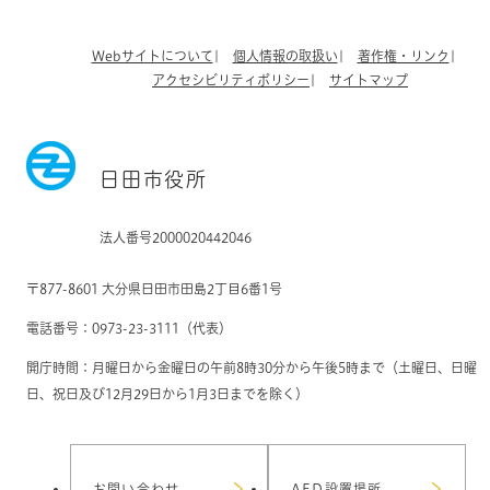
Webサイトについて
個人情報の取扱い
著作権・リンク
アクセシビリティポリシー
サイトマップ
日田市役所
法人番号2000020442046
〒877-8601 大分県日田市田島2丁目6番1号
電話番号：0973-23-3111（代表）
開庁時間：月曜日から金曜日の午前8時30分から午後5時まで（土曜日、日曜
日、祝日及び12月29日から1月3日までを除く）
お問い合わせ
AED設置場所