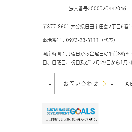
法人番号2000020442046
〒877-8601 大分県日田市田島2丁目6番
電話番号：0973-23-3111（代表）
開庁時間：月曜日から金曜日の午前8時3
日、日曜日、祝日及び12月29日から1月
お問い合わせ
A