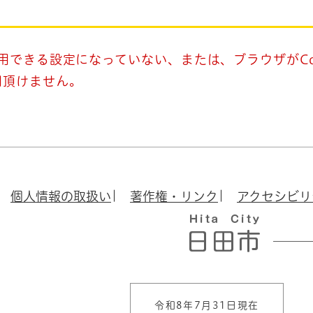
使用できる設定になっていない、または、ブラウザがCo
用頂けません。
個人情報の取扱い
著作権・リンク
アクセシビリ
令和8年7月31日現在