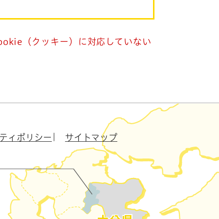
okie（クッキー）に対応していない
ティポリシー
サイトマップ