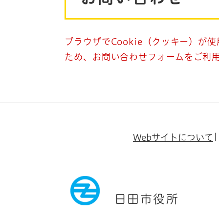
ブラウザでCookie（クッキー）が
ため、お問い合わせフォームをご利
Webサイトについて
日田市役所