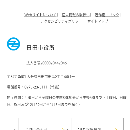
Webサイトについて
個人情報の取扱い
著作権・リンク
アクセシビリティポリシー
サイトマップ
日田市役所
法人番号2000020442046
〒877-8601 大分県日田市田島2丁目6番1号
電話番号：0973-23-3111（代表）
開庁時間：月曜日から金曜日の午前8時30分から午後5時まで（土曜日、日曜
日、祝日及び12月29日から1月3日までを除く）
お問い合わせ
AED設置場所