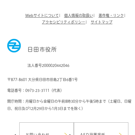
Webサイトについて
個人情報の取扱い
著作権・リンク
アクセシビリティポリシー
サイトマップ
日田市役所
法人番号2000020442046
〒877-8601 大分県日田市田島2丁目6番1号
電話番号：0973-23-3111（代表）
開庁時間：月曜日から金曜日の午前8時30分から午後5時まで（土曜日、日曜
日、祝日及び12月29日から1月3日までを除く）
お問い合わせ
AED設置場所