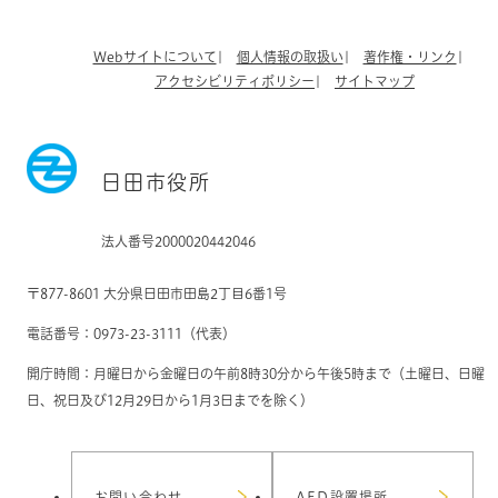
Webサイトについて
個人情報の取扱い
著作権・リンク
アクセシビリティポリシー
サイトマップ
日田市役所
法人番号2000020442046
〒877-8601 大分県日田市田島2丁目6番1号
電話番号：0973-23-3111（代表）
開庁時間：月曜日から金曜日の午前8時30分から午後5時まで（土曜日、日曜
日、祝日及び12月29日から1月3日までを除く）
お問い合わせ
AED設置場所