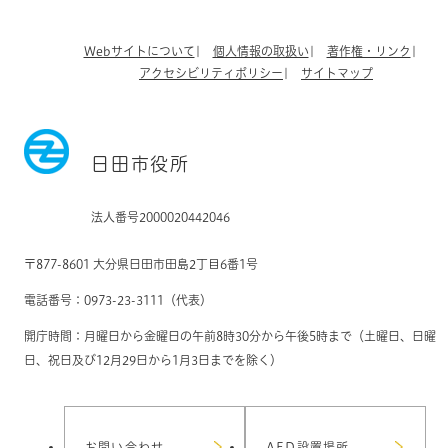
Webサイトについて
個人情報の取扱い
著作権・リンク
アクセシビリティポリシー
サイトマップ
日田市役所
法人番号2000020442046
〒877-8601 大分県日田市田島2丁目6番1号
電話番号：0973-23-3111（代表）
開庁時間：月曜日から金曜日の午前8時30分から午後5時まで（土曜日、日曜
日、祝日及び12月29日から1月3日までを除く）
お問い合わせ
AED設置場所