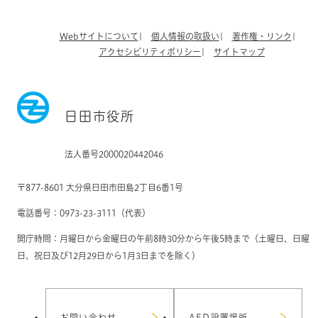
Webサイトについて
個人情報の取扱い
著作権・リンク
アクセシビリティポリシー
サイトマップ
日田市役所
法人番号2000020442046
〒877-8601 大分県日田市田島2丁目6番1号
電話番号：0973-23-3111（代表）
開庁時間：月曜日から金曜日の午前8時30分から午後5時まで（土曜日、日曜
日、祝日及び12月29日から1月3日までを除く）
お問い合わせ
AED設置場所