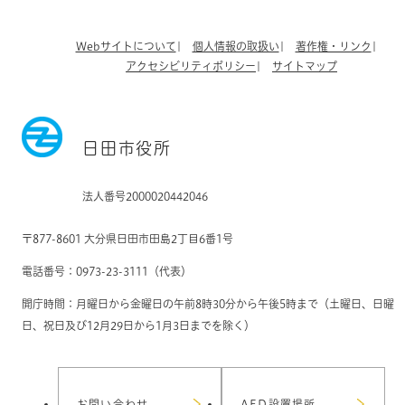
Webサイトについて
個人情報の取扱い
著作権・リンク
アクセシビリティポリシー
サイトマップ
日田市役所
法人番号2000020442046
〒877-8601 大分県日田市田島2丁目6番1号
電話番号：0973-23-3111（代表）
開庁時間：月曜日から金曜日の午前8時30分から午後5時まで（土曜日、日曜
日、祝日及び12月29日から1月3日までを除く）
お問い合わせ
AED設置場所