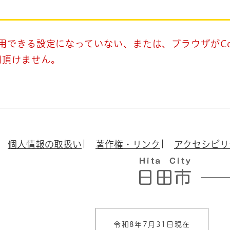
使用できる設定になっていない、または、ブラウザがCo
用頂けません。
個人情報の取扱い
著作権・リンク
アクセシビリ
令和8年7月31日現在