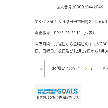
法人番号2000020442046
〒877-8601 大分県日田市田島2丁目6番
電話番号：0973-23-3111（代表）
開庁時間：月曜日から金曜日の午前8時3
日、日曜日、祝日及び12月29日から1月
お問い合わせ
A