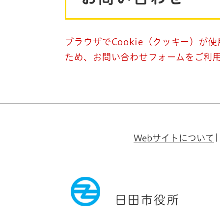
ブラウザでCookie（クッキー）が
ため、お問い合わせフォームをご利
Webサイトについて
日田市役所