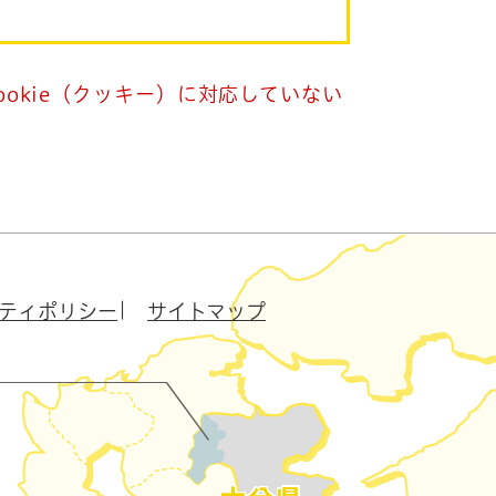
okie（クッキー）に対応していない
ティポリシー
サイトマップ