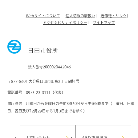
Webサイトについて
個人情報の取扱い
著作権・リンク
アクセシビリティポリシー
サイトマップ
日田市役所
法人番号2000020442046
〒877-8601 大分県日田市田島2丁目6番1号
電話番号：0973-23-3111（代表）
開庁時間：月曜日から金曜日の午前8時30分から午後5時まで（土曜日、日曜
日、祝日及び12月29日から1月3日までを除く）
お問い合わせ
AED設置場所