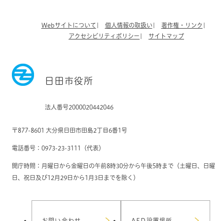
Webサイトについて
個人情報の取扱い
著作権・リンク
アクセシビリティポリシー
サイトマップ
日田市役所
法人番号2000020442046
〒877-8601 大分県日田市田島2丁目6番1号
電話番号：0973-23-3111（代表）
開庁時間：月曜日から金曜日の午前8時30分から午後5時まで（土曜日、日曜
日、祝日及び12月29日から1月3日までを除く）
お問い合わせ
AED設置場所