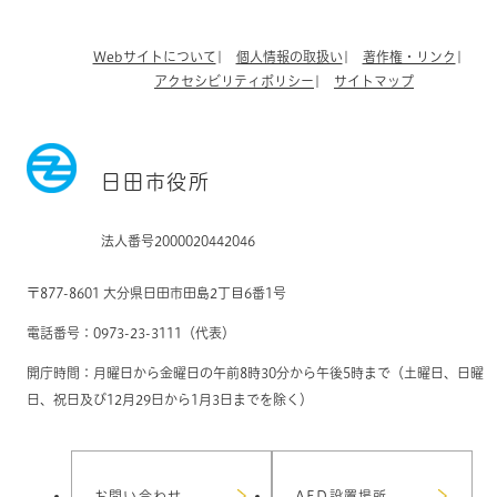
Webサイトについて
個人情報の取扱い
著作権・リンク
アクセシビリティポリシー
サイトマップ
日田市役所
法人番号2000020442046
〒877-8601 大分県日田市田島2丁目6番1号
電話番号：0973-23-3111（代表）
開庁時間：月曜日から金曜日の午前8時30分から午後5時まで（土曜日、日曜
日、祝日及び12月29日から1月3日までを除く）
お問い合わせ
AED設置場所