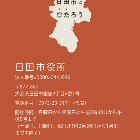
日田市役所
法人番号2000020442046
〒877-8601
大分県日田市田島2丁目6番1号
電話番号：0973-23-3111（代表）
開庁時間：月曜日から金曜日の午前8時30分から午
後5時まで
（土曜日、日曜日、祝日及び12月29日から1月3日
までを除く）