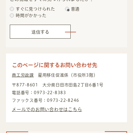
すぐに見つけられた
普通
時間がかかった
このページに関するお問い合わせ先
商工労政課
雇用移住促進係（市役所3階）
〒877-8601
大分県日田市田島2丁目6番1号
電話番号：0973-22-8383
ファックス番号：0973-22-8246
メールでのお問い合わせはこちら