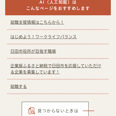
AI（人工知能）は
こんなページをおすすめします
就職支援情報はこちらから！
はじめよう！ワークライフバランス
日田市役所が目指す職場
企業版ふるさと納税で日田市を応援していただけ
る企業を募集しています！
就職する
見つからないときは