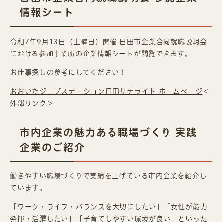
情報シート
令和7年9月13日（土曜日）開催 日田市企業合同就職説明会
における参加事業所の企業情報シートが閲覧できます。
お仕事探しの参考にしてください！
おおいたジョブステーション日田サテライト ホームページ
＜
外部リンク＞
市内企業の魅力ある職場づくり 実践
企業のご紹介
働きやすい職場づくりで実績を上げている市内企業を紹介し
ています。
「ワーク・ライフ・バランスを大切にしたい」「女性が能力
発揮・活躍したい」「子育てしやすい環境が良い」といった