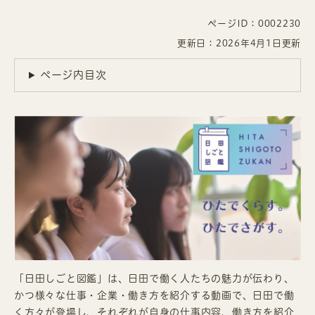
ページID：0002230
更新日：2026年4月1日更新
ページ内目次
「日田しごと図鑑」は、日田で働く人たちの魅力が伝わり、
かつ様々な仕事・企業・働き方を紹介する動画で、日田で働
く方々が登場し、それぞれが自身の仕事内容、働き方を紹介