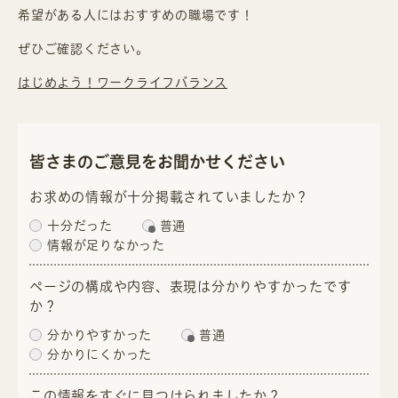
希望がある人にはおすすめの職場です！
ぜひご確認ください。
はじめよう！ワークライフバランス
皆さまのご意見をお聞かせください
お求めの情報が十分掲載されていましたか？
十分だった
普通
情報が足りなかった
ページの構成や内容、表現は分かりやすかったです
か？
分かりやすかった
普通
分かりにくかった
この情報をすぐに見つけられましたか？