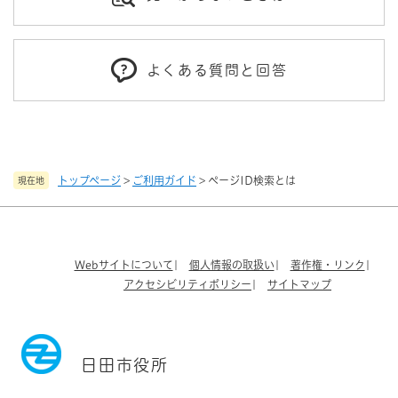
よくある質問と回答
トップページ
>
ご利用ガイド
>
ページID検索とは
現在地
Webサイトについて
個人情報の取扱い
著作権・リンク
アクセシビリティポリシー
サイトマップ
日田市役所