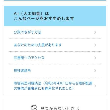
AI（人工知能）は
こんなページをおすすめします
分類でさがす方法
あなたのための支援があります
図書館へのアクセス
福祉避難所
障害者差別解消法（令和6年4月1日から合理的配慮
の提供が事業者にも義務化されました）
見つからないときは