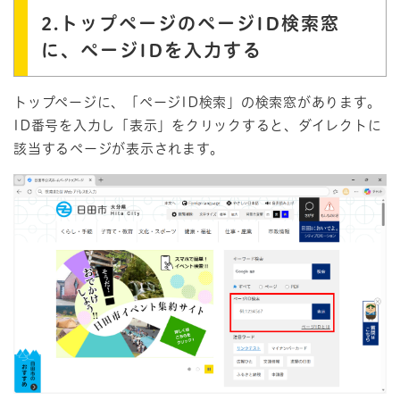
2.トップページのぺージID検索窓
に、ぺージIDを入力する
トップページに、「ページID検索」の検索窓があります。
ID番号を入力し「表示」をクリックすると、ダイレクトに
該当するページが表示されます。​