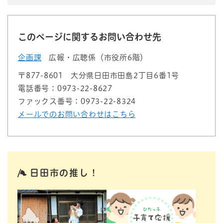
このページに関するお問い合わせ先
企画課
広報・広聴係（市役所6階）
〒877-8601
大分県日田市田島2丁目6番1号
電話番号：0973-22-8627
ファックス番号：0973-22-8324
メールでのお問い合わせはこちら
日田市の推し！