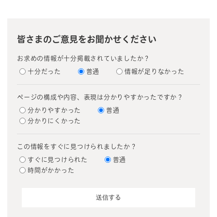
皆さまのご意見をお聞かせください
お求めの情報が十分掲載されていましたか？
十分だった
普通
情報が足りなかった
ページの構成や内容、表現は分かりやすかったですか？
分かりやすかった
普通
分かりにくかった
この情報をすぐに見つけられましたか？
すぐに見つけられた
普通
時間がかかった