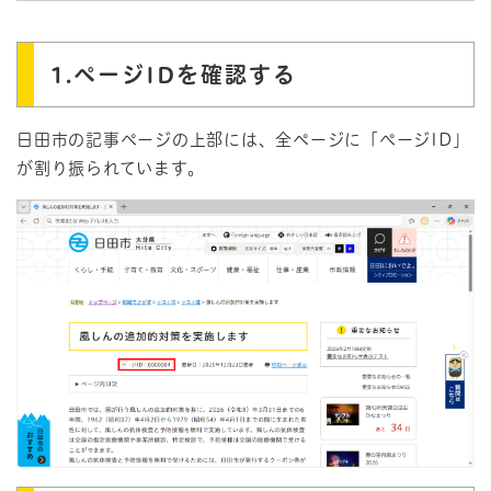
1.ページIDを確認する
日田市の記事ぺージの上部には、全ページに「ぺージID」
が割り振られています。