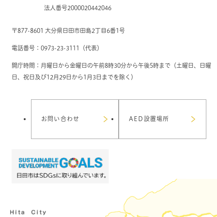
法人番号2000020442046
〒877-8601 大分県日田市田島2丁目6番1号
電話番号：0973-23-3111（代表）
開庁時間：月曜日から金曜日の午前8時30分から午後5時まで（土曜日、日曜
日、祝日及び12月29日から1月3日までを除く）
お問い合わせ
AED設置場所