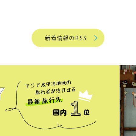
新着情報のRSS