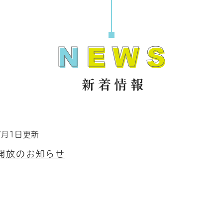
新着情報
7月1日更新
開放のお知らせ