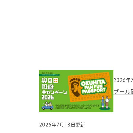
文
2026年
プール
2026年7月18日更新