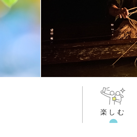
楽しむ
本