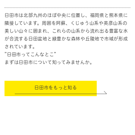
日田市は北部九州のほぼ中央に位置し、福岡県と熊本県に
隣接しています。周囲を阿蘇、くじゅう山系や英彦山系の
美しい山々に囲まれ、これらの山系から流れ出る豊富な水
が合流する日田盆地と緑豊かな森林や丘陵地で市域が形成
されています。
”日田市ってこんなとこ”
まずは日田市について知ってみませんか。
日田市をもっと知る