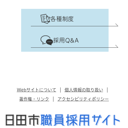
各種制度
採用Q&A
Webサイトについて
個人情報の取り扱い
著作権・リンク
アクセシビリティポリシー