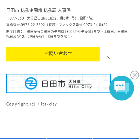
日田市 総務企画部 総務課 人事係
〒877-8601 大分県日田市田島2丁目6番1号(市役所4階)
電話番号:0973-22-8392（直通）
ファックス番号:0973-24-0429
開庁時間：月曜日から金曜日の午前8時30分から午後5時まで（土曜日、日曜日、
祝日及び12月29日から1月3日までを除く）
お問い合わせ
Copyright (c) Hita-city.