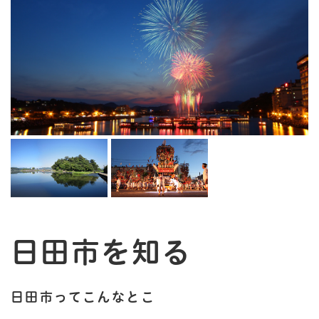
日田市を知る
日田市ってこんなとこ