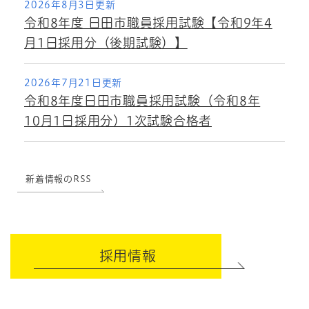
2026年8月3日更新
令和8年度 日田市職員採用試験【令和9年4
月1日採用分（後期試験）】
2026年7月21日更新
令和8年度日田市職員採用試験（令和8年
10月1日採用分）1次試験合格者
新着情報のRSS
採用情報