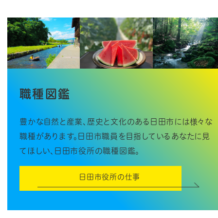
職種図鑑
豊かな自然と産業、歴史と文化のある日田市には様々な
職種があります。日田市職員を目指しているあなたに見
てほしい、日田市役所の職種図鑑。
日田市役所の仕事