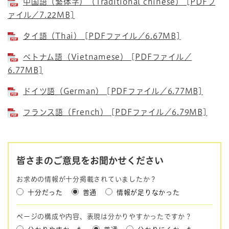
中国語（繁体字）（Traditional chinese） [PDFフ
ァイル／7.22MB]
タイ語（Thai） [PDFファイル／6.67MB]
ベトナム語（Vietnamese） [PDFファイル／
6.77MB]
ドイツ語（German） [PDFファイル／6.77MB]
フランス語（French） [PDFファイル／6.79MB]
皆さまのご意見をお聞かせください
お求めの情報が十分掲載されていましたか？
十分だった
普通
情報が足りなかった
ページの構成や内容、表現は分かりやすかったですか？