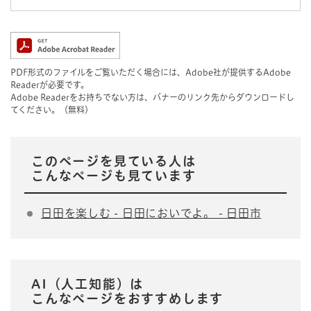
PDF形式のファイルをご覧いただく場合には、Adobe社が提供するAdobe
Readerが必要です。
Adobe Readerをお持ちでない方は、バナーのリンク先からダウンロードし
てください。（無料）
このページを見ている人は
こんなページも見ています
日田を楽しむ - 日田においでよ。 - 日田市
AI（人工知能）は
こんなページをおすすめします