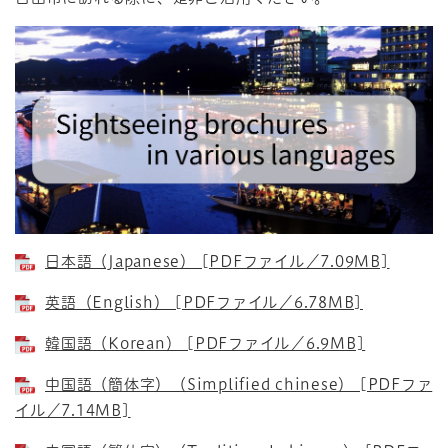
日本語（Japanese） [PDFファイル／7.09MB]
英語（English） [PDFファイル／6.78MB]
韓国語（Korean） [PDFファイル／6.9MB]
中国語（簡体字）（Simplified chinese） [PDFファ
イル／7.14MB]