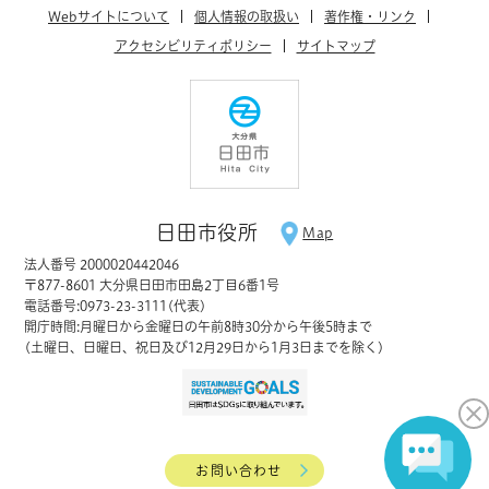
Webサイトについて
個人情報の取扱い
著作権・リンク
アクセシビリティポリシー
サイトマップ
日田市役所
Map
法人番号 2000020442046
〒877-8601 大分県日田市田島2丁目6番1号
電話番号:0973-23-3111(代表)
開庁時間:月曜日から金曜日の午前8時30分から午後5時まで
(土曜日、日曜日、祝日及び12月29日から1月3日までを除く)
お問い合わせ