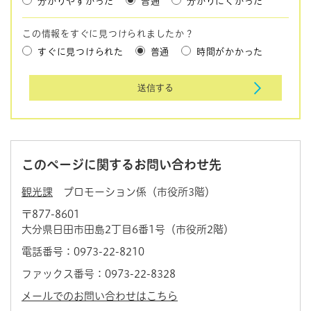
分かりやすかった
普通
分かりにくかった
この情報をすぐに見つけられましたか？
すぐに見つけられた
普通
時間がかかった
このページに関するお問い合わせ先
観光課
プロモーション係（市役所3階）
〒877-8601
大分県日田市田島2丁目6番1号（市役所2階）
電話番号：0973-22-8210
ファックス番号：0973-22-8328
メールでのお問い合わせはこちら