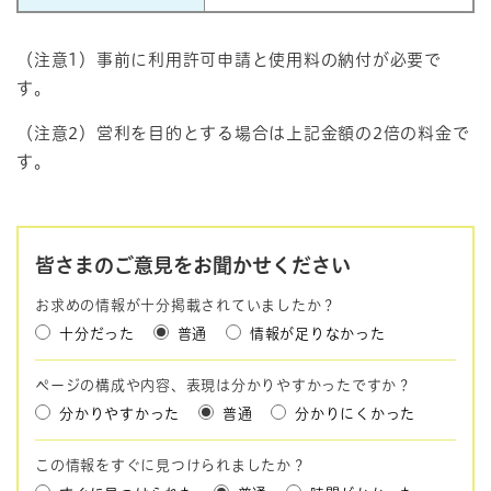
（注意1）事前に利用許可申請と使用料の納付が必要で
す。
（注意2）営利を目的とする場合は上記金額の2倍の料金で
す。
皆さまのご意見をお聞かせください
お求めの情報が十分掲載されていましたか？
十分だった
普通
情報が足りなかった
ページの構成や内容、表現は分かりやすかったですか？
分かりやすかった
普通
分かりにくかった
この情報をすぐに見つけられましたか？