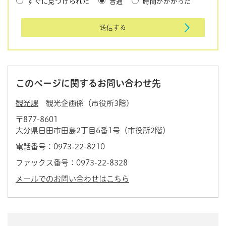
すぐに見つけられた
普通
時間がかかった
このページに関するお問い合わせ先
観光課
観光企画係（市役所3階）
〒877-8601
大分県日田市田島2丁目6番1号（市役所2階）
電話番号：0973-22-8210
ファックス番号：0973-22-8328
メールでのお問い合わせはこちら