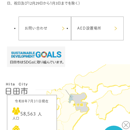
日、祝日及び12月29日から1月3日までを除く）
お問い合わせ
AED設置場所
令和8年7月31日現在
58,563
人
人口