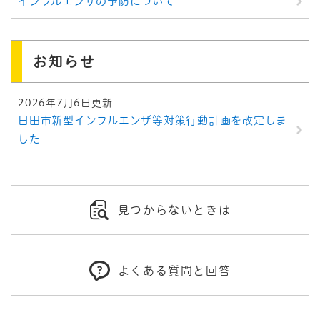
インフルエンザの予防について
お知らせ
2026年7月6日更新
日田市新型インフルエンザ等対策行動計画を改定しま
した
見つからないときは
よくある質問と回答