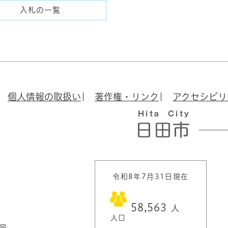
入札の一覧
個人情報の取扱い
著作権・リンク
アクセシビリ
令和8年7月31日現在
58,563
人
人口
1号