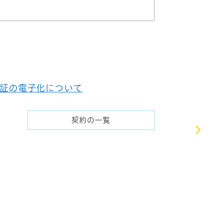
証の電子化について
契約の一覧