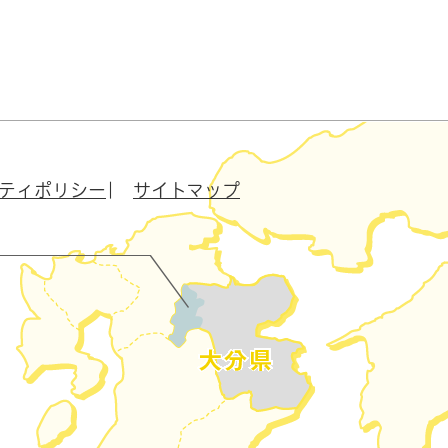
ティポリシー
サイトマップ