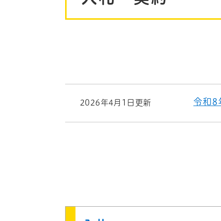
令和8
2026年4月1日更新