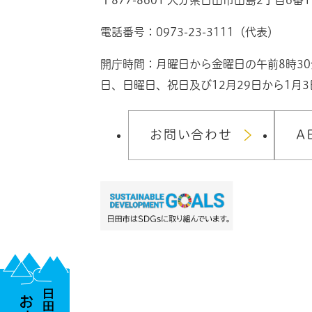
電話番号：0973-23-3111（代表）
開庁時間：月曜日から金曜日の午前8時3
日、日曜日、祝日及び12月29日から1月
お問い合わせ
A