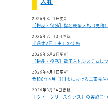
入札
2026年8月1日更新
【物品・役務】指名競争入札（見積
2026年7月10日更新
「週休2日工事」の実施
2026年6月2日更新
【物品・役務】電子入札システムに
2026年4月1日更新
令和8年4月 日田市における工事発
2026年3月24日更新
「ウィークリースタンス」の実施に