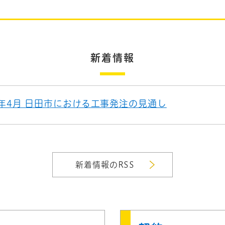
新着情報
年4月 日田市における工事発注の見通し
新着情報のRSS