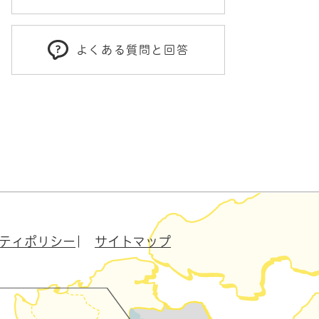
よくある質問と回答
ティポリシー
サイトマップ