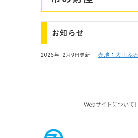
お知らせ
売地：大山ふる
2025年12月9日更新
Webサイトについて