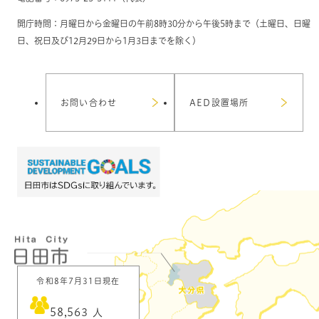
開庁時間：月曜日から金曜日の午前8時30分から午後5時まで（土曜日、日曜
日、祝日及び12月29日から1月3日までを除く）
お問い合わせ
AED設置場所
令和8年7月31日現在
58,563
人