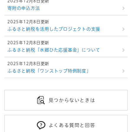
2025年12月8日更新
寄附の申込方法
2025年12月8日更新
ふるさと納税を活用したプロジェクトの支援
2025年12月8日更新
ふるさと納税「水郷ひた応援基金」について
2025年12月8日更新
ふるさと納税「ワンストップ特例制度」
見つからないときは
よくある質問と回答