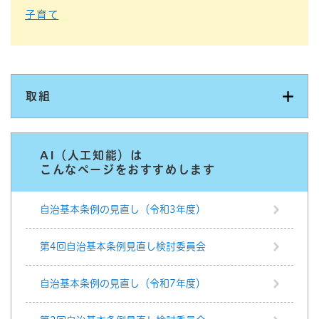
子育て
取組
AI（人工知能）は
こんなページをおすすめします
自治基本条例の見直し（令和3年度）
第4回自治基本条例見直し検討委員会
自治基本条例の見直し（令和7年度）