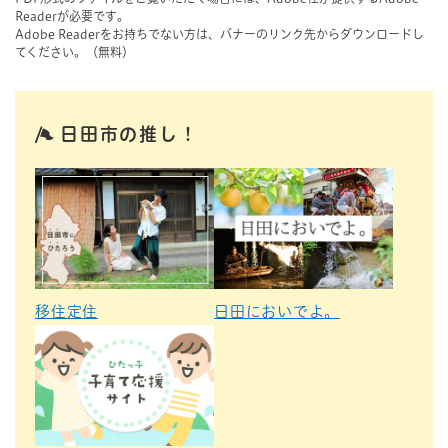
Readerが必要です。
Adobe Readerをお持ちでない方は、バナーのリンク先からダウンロードし
てください。（無料）
日田市の推し！
移住定住
日田においでよ。