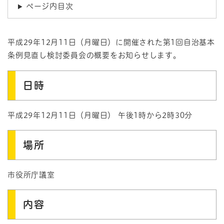
ページ内目次
平成29年12月11日（月曜日）に開催された第1回自治基本
条例見直し検討委員会の概要をお知らせします。
日時
平成29年12月11日（月曜日） 午後1時から2時30分
場所
市役所庁議室
内容