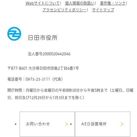
Webサイトについて
個人情報の取扱い
著作権・リンク
アクセシビリティポリシー
サイトマップ
日田市役所
法人番号2000020442046
〒877-8601 大分県日田市田島2丁目6番1号
電話番号：0973-23-3111（代表）
開庁時間：月曜日から金曜日の午前8時30分から午後5時まで（土曜日、日曜
日、祝日及び12月29日から1月3日までを除く）
お問い合わせ
AED設置場所