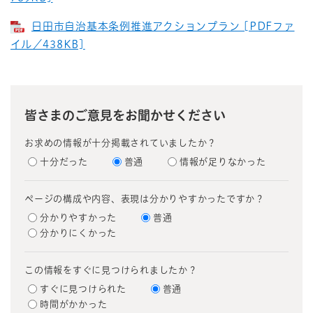
日田市自治基本条例推進アクションプラン [PDFファ
イル／438KB]
皆さまのご意見をお聞かせください
お求めの情報が十分掲載されていましたか？
十分だった
普通
情報が足りなかった
ページの構成や内容、表現は分かりやすかったですか？
分かりやすかった
普通
分かりにくかった
この情報をすぐに見つけられましたか？
すぐに見つけられた
普通
時間がかかった