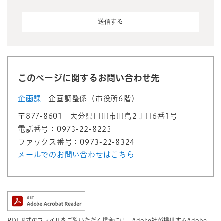
このページに関するお問い合わせ先
企画課
企画調整係（市役所6階）
〒877-8601
大分県日田市田島2丁目6番1号
電話番号：0973-22-8223
ファックス番号：0973-22-8324
メールでのお問い合わせはこちら
PDF形式のファイルをご覧いただく場合には、Adobe社が提供するAdobe