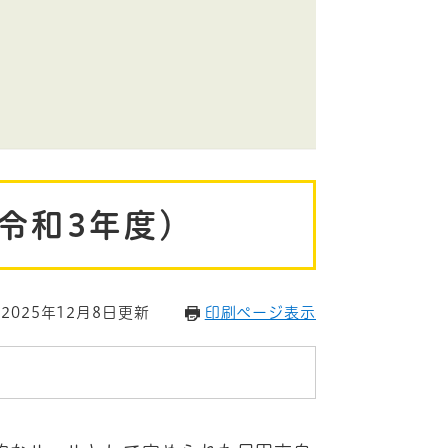
令和3年度）
2025年12月8日更新
印刷ページ表示