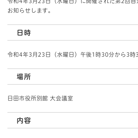
令和4年3月23日（水曜日）に開催された第2回
お知らせします。
日時
令和4年3月23日（水曜日）午後1時30分から3時
場所
日田市役所別館 大会議室
内容