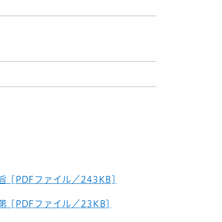
[PDFファイル／243KB]
[PDFファイル／23KB]