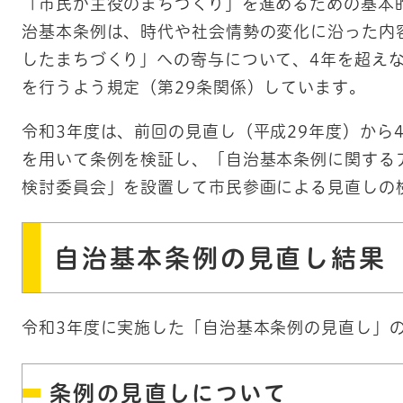
「市民が主役のまちづくり」を進めるための基本
治基本条例は、時代や社会情勢の変化に沿った内
したまちづくり」への寄与について、4年を超え
を行うよう規定（第29条関係）しています。
令和3年度は、前回の見直し（平成29年度）から
を用いて条例を検証し、「自治基本条例に関する
検討委員会」を設置して市民参画による見直しの
自治基本条例の見直し結果
令和3年度に実施した「自治基本条例の見直し」
条例の見直しについて