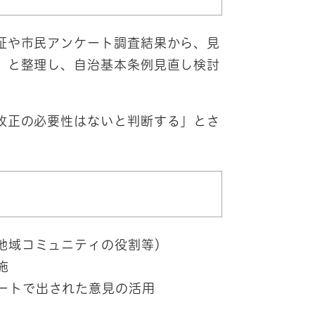
証や市民アンケート調査結果から、見
」と整理し、自治基本条例見直し検討
改正の必要性はないと判断する」とさ
 地域コミュニティの役割等）
施
ートで出された意見の活用