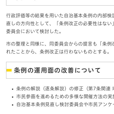
行政評価等の結果を用いた自治基本条例の内部検
直しの方向性として、「条例改正の必要性はない
委員会において検討した。
市の整理と同様に、同委員会からの提言も「条例
れたことから、条例改正は行わないものとする。
条例の運用面の改善について
条例の解説（逐条解説）の修正（第7条関連
市民参画を進めるための多様な開催方法の実
自治基本条例見直し検討委員会や市民アンケ