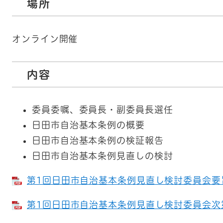
場所
オンライン開催
内容
委員委嘱、委員長・副委員長選任
日田市自治基本条例の概要
日田市自治基本条例の検証報告
日田市自治基本条例見直しの検討
第1回日田市自治基本条例見直し検討委員会要旨 
第1回日田市自治基本条例見直し検討委員会次第 