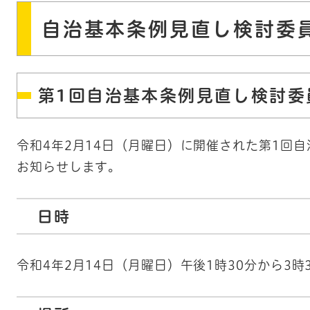
自治基本条例見直し検討委
第1回自治基本条例見直し検討委
令和4年2月14日（月曜日）に開催された第1回
お知らせします。
日時
令和4年2月14日（月曜日）午後1時30分から3時