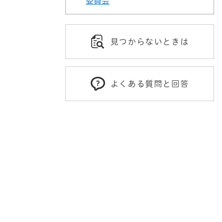
委員会
見つからないときは
よくある質問と回答