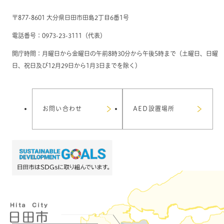
〒877-8601 大分県日田市田島2丁目6番1号
電話番号：0973-23-3111（代表）
開庁時間：月曜日から金曜日の午前8時30分から午後5時まで（土曜日、日曜
日、祝日及び12月29日から1月3日までを除く）
お問い合わせ
AED設置場所