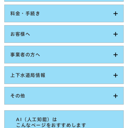
料金・手続き
お客様へ
事業者の方へ
上下水道局情報
その他
AI（人工知能）は
こんなページをおすすめします