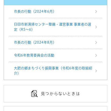
市長の行動（2024年6月）
日田市新清掃センター整備・運営事業 事業者の選
定（R5～6）
市長の行動（2024年8月）
令和6年教育委員会の活動
大肥の郷まちづくり振興事業（令和6年度の取組紹
介）
見つからないときは