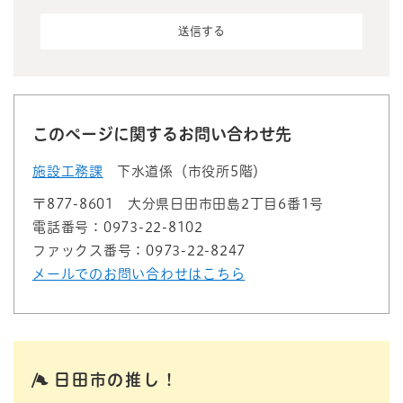
このページに関するお問い合わせ先
施設工務課
下水道係（市役所5階）
〒877-8601
大分県日田市田島2丁目6番1号
電話番号：0973-22-8102
ファックス番号：0973-22-8247
メールでのお問い合わせはこちら
日田市の推し！