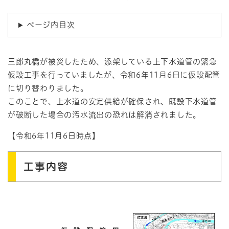
ページ内目次
三郎丸橋が被災したため、添架している上下水道管の緊急
仮設工事を行っていましたが、令和6年11月6日に仮設配管
に切り替わりました。
このことで、上水道の安定供給が確保され、既設下水道管
が破断した場合の汚水流出の恐れは解消されました。
【令和6年11月6日時点】
工事内容