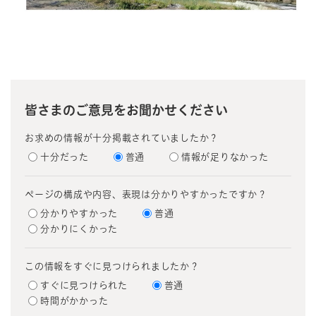
皆さまのご意見をお聞かせください
お求めの情報が十分掲載されていましたか？
十分だった
普通
情報が足りなかった
ページの構成や内容、表現は分かりやすかったですか？
分かりやすかった
普通
分かりにくかった
この情報をすぐに見つけられましたか？
すぐに見つけられた
普通
時間がかかった