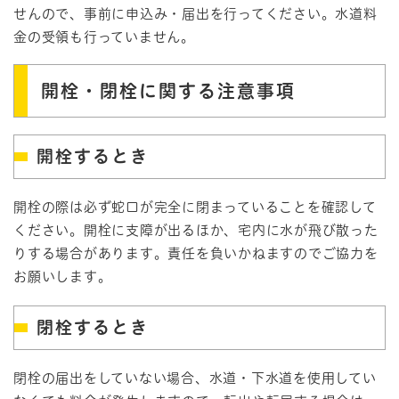
せんので、事前に申込み・届出を行ってください。水道料
金の受領も行っていません。
開栓・閉栓に関する注意事項
開栓するとき
開栓の際は必ず蛇口が完全に閉まっていることを確認して
ください。開栓に支障が出るほか、宅内に水が飛び散った
りする場合があります。責任を負いかねますのでご協力を
お願いします。
閉栓するとき
閉栓の届出をしていない場合、水道・下水道を使用してい