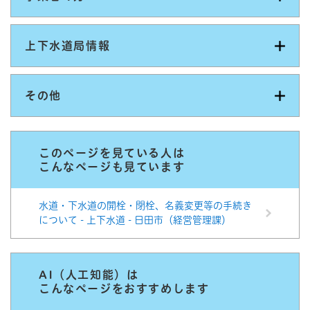
上下水道局情報
その他
このページを見ている人は
こんなページも見ています
水道・下水道の開栓・閉栓、名義変更等の手続き
について - 上下水道 - 日田市（経営管理課）
AI（人工知能）は
こんなページをおすすめします