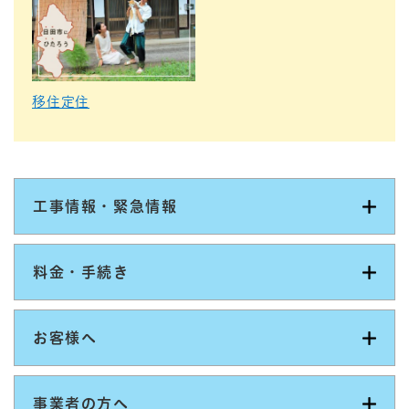
移住定住
工事情報・緊急情報
料金・手続き
お客様へ
事業者の方へ