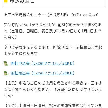
申込み窓口
上下水道局料金センター（市役所5階） 0973-22-8220
受付時間 月曜日から金曜日の午前8時30分から午後5時ま
で（土曜日、日曜日、祝日及び12月29日から1月3日まで
を除く）
窓口で手続きをするときは、開栓申込書・閉栓届出書の提
出が必要になります。
開栓申込書 [Excelファイル／20KB]
閉栓届出書 [Excelファイル／20KB]
【注意】申込み当日のご使用を希望される場合は、正午ま
でに手続きをしてください。（時間指定は受け付けていま
せん）
【注意】土曜日・日曜日、祝日の開閉栓業務は行っていま