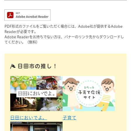
PDF形式のファイルをご覧いただく場合には、Adobe社が提供するAdobe
Readerが必要です。
Adobe Readerをお持ちでない方は、バナーのリンク先からダウンロードし
てください。（無料）
日田市の推し！
日田においでよ。
子育て