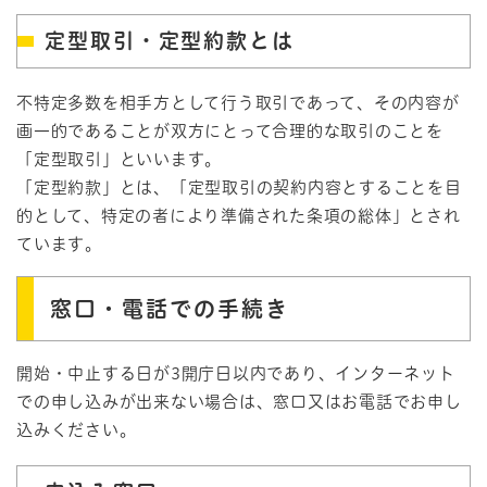
定型取引・定型約款とは
不特定多数を相手方として行う取引であって、その内容が
画一的であることが双方にとって合理的な取引のことを
「定型取引」といいます。
「定型約款」とは、「定型取引の契約内容とすることを目
的として、特定の者により準備された条項の総体」とされ
ています。
窓口・電話での手続き
開始・中止する日が3開庁日以内であり、インターネット
での申し込みが出来ない場合は、窓口又はお電話でお申し
込みください。