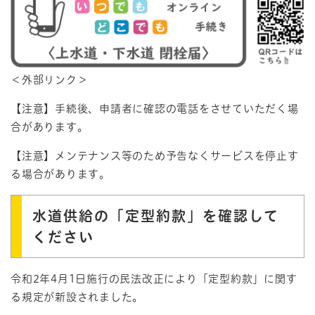
＜外部リンク＞
【注意】手続後、申請者に確認の電話をさせていただく場
合があります。
【注意】メンテナンス等のため予告なくサービスを停止す
る場合があります。
水道供給の「定型約款」を確認して
ください
令和2年4月1日施行の民法改正により「定型約款」に関す
る規定が新設されました。