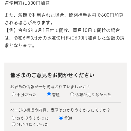
道使用料に300円加算
また、短期で利用された場合、開閉栓手数料で600円加算
される場合があります。
【例】令和6年3月1日付で開栓、同月10日で閉栓の場合
は、令和6年3月分の水道使用料に600円加算した金額の請
求となります。
皆さまのご意見をお聞かせください
お求めの情報が十分掲載されていましたか？
十分だった
普通
情報が足りなかった
ページの構成や内容、表現は分かりやすかったですか？
分かりやすかった
普通
分かりにくかった