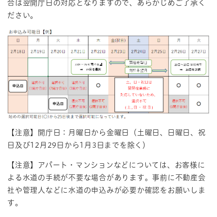
合は翌開庁日の対応となりますので、あらかじめご了承く
ださい。
【注意】開庁日：月曜日から金曜日（土曜日、日曜日、祝
日及び12月29日から1月3日までを除く）
【注意】アパート・マンションなどについては、お客様に
よる水道の手続が不要な場合があります。事前に不動産会
社や管理人などに水道の申込みが必要か確認をお願いしま
す。