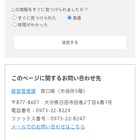
この情報をすぐに見つけられましたか？
すぐに見つけられた
普通
時間がかかった
このページに関するお問い合わせ先
経営管理課
窓口係（市役所5階）
〒877-8601
大分県日田市田島2丁目6番1号
電話番号：0973-22-8224
ファックス番号：0973-22-8247
メールでのお問い合わせはこちら