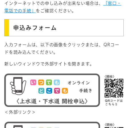
インターネットでの申し込みが出来ない場合は、
「窓口・
電話での手続」
をご確認ください。
申込みフォーム
入力フォームは、以下の画像をクリックまたは、QRコー
ドを読み込んでください。
新しいウィンドウで外部サイトを開きます。
＜外部リンク＞