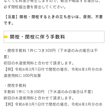
なくても料金が発生しますので、転出や転居する場合は、
必ず閉栓届出書を提出してください。
【注意】開栓・閉栓するときの立ち合いは、原則、不要
です。
開栓・閉栓に伴う手数料
・開栓手数料 1件につき300円（下水道のみの場合は不
要）
初回の水道使用料と合わせて請求します。
【例】令和6年3月1日付で開栓の場合、令和6年3月分の水
道使用料に300円加算
・閉栓手数料
手数料 1件につき300円 （下水道のみの場合は不要）
終回の水道使用料と合わせて請求します。
【例】令和6年3月1日付で閉栓の場合、令和6年3月分の水