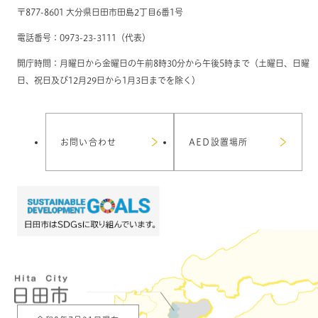
〒877-8601 大分県日田市田島2丁目6番1号
電話番号：0973-23-3111（代表）
開庁時間：月曜日から金曜日の午前8時30分から午後5時まで（土曜日、日曜
日、祝日及び12月29日から1月3日までを除く）
お問い合わせ
AED設置場所