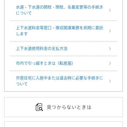
水道・下水道の開栓・閉栓、名義変更等の手続き
について
上下水道料金等窓口・徴収関連業務を民間に委託
します
上下水道使用料金の支払方法
市内で引っ越すときは（転居届）
市営住宅に入居中または退去時に必要な手続きに
ついて
見つからないときは