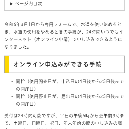
ページ内目次
令和6年3月1日から専用フォームで、水道を使い始めると
き、水道の使用をやめるときの手続が、24時間いつでもイ
ンターネット（オンライン申請）で申し込みできるように
なりました。
オンライン申込みができる手続
開栓（使用開始日が、申込日の4日後から25日後まで
の開庁日）
閉栓（使用停止日が、届出日の4日後から25日後まで
の開庁日）
受付は24時間可能ですが、平日の午後5時から翌午前9時ま
で、土曜日、日曜日、祝日、年末年始の間の申し込みの場