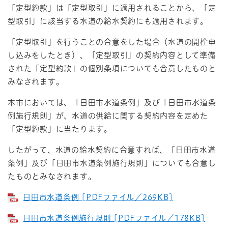
「定型約款」は「定型取引」に適用されることから、「定
型取引」に該当する水道の給水契約にも適用されます。
「定型取引」を行うことの合意をした場合（水道の開栓申
し込みをしたとき）、「定型取引」の契約内容として準備
された「定型約款」の個別条項についても合意したものと
みなされます。
本市においては、「日田市水道条例」及び「日田市水道条
例施行規則」が、水道の供給に関する契約内容を定めた
「定型約款」に当たります。
したがって、水道の給水契約に合意すれば、「日田市水道
条例」及び「日田市水道条例施行規則」についても合意し
たものとみなされます。
日田市水道条例 [PDFファイル／269KB]
日田市水道条例施行規則 [PDFファイル／178KB]