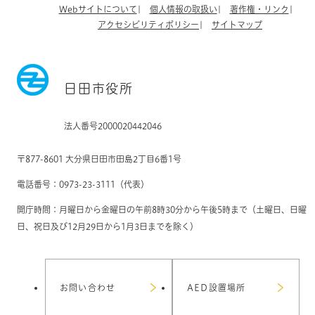
Webサイトについて
個人情報の取扱い
著作権・リンク
アクセシビリティポリシー
サイトマップ
日田市役所
法人番号2000020442046
〒877-8601 大分県日田市田島2丁目6番1号
電話番号：0973-23-3111（代表）
開庁時間：月曜日から金曜日の午前8時30分から午後5時まで（土曜日、日曜
日、祝日及び12月29日から1月3日までを除く）
お問い合わせ
AED設置場所