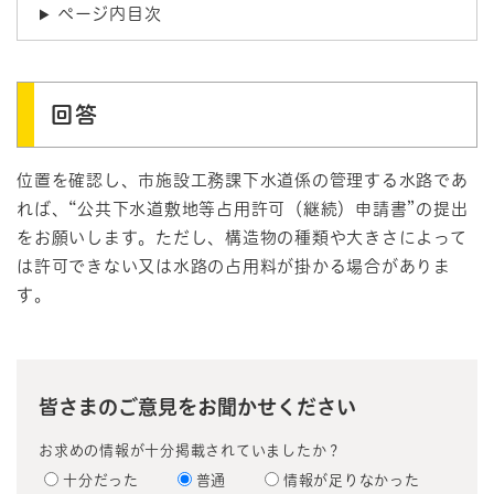
ページ内目次
回答
位置を確認し、市施設工務課下水道係の管理する水路であ
れば、“公共下水道敷地等占用許可（継続）申請書”の提出
をお願いします。ただし、構造物の種類や大きさによって
は許可できない又は水路の占用料が掛かる場合がありま
す。
皆さまのご意見をお聞かせください
お求めの情報が十分掲載されていましたか？
十分だった
普通
情報が足りなかった