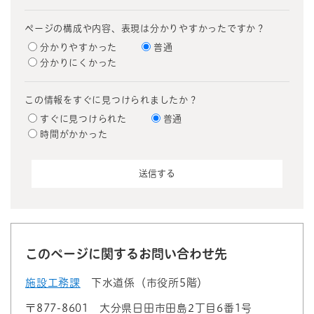
ページの構成や内容、表現は分かりやすかったですか？
分かりやすかった
普通
分かりにくかった
この情報をすぐに見つけられましたか？
すぐに見つけられた
普通
時間がかかった
このページに関するお問い合わせ先
施設工務課
下水道係（市役所5階）
〒877-8601
大分県日田市田島2丁目6番1号