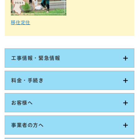
移住定住
工事情報・緊急情報
料金・手続き
お客様へ
事業者の方へ