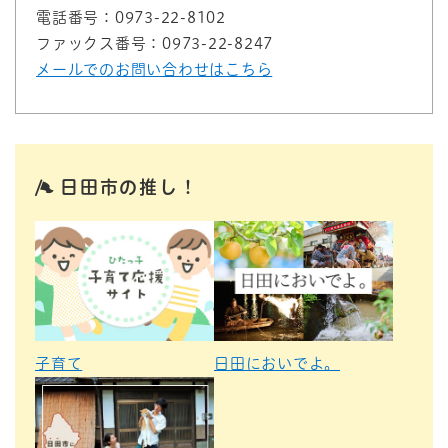
電話番号：0973-22-8102
ファックス番号：0973-22-8247
メールでのお問い合わせはこちら
日田市の推し！
子育て
日田においでよ。