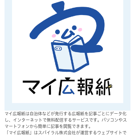
マイ広報紙は自治体などが発行する広報紙を記事ごとにデータ化
し、インターネットで無料配信するサービスです。パソコンやス
マートフォンから簡単に記事を閲覧できます。
「マイ広報紙」はスパイラル株式会社が運営するウェブサイトで