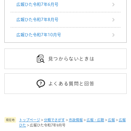
広報ひた令和7年6月号
広報ひた令和7年8月号
広報ひた令和7年10月号
見つからないときは
よくある質問と回答
トップページ
>
分類でさがす
>
市政情報
>
広報・広聴
>
広報
>
広報
現在地
ひた
>
広報ひた令和7年9月号