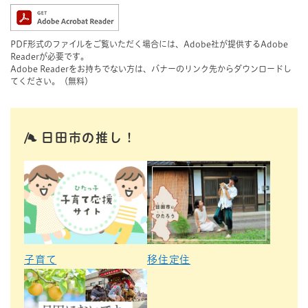
PDF形式のファイルをご覧いただく場合には、Adobe社が提供するAdobe
Readerが必要です。
Adobe Readerをお持ちでない方は、バナーのリンク先からダウンロードし
てください。（無料）
日田市の推し！
子育て
移住定住