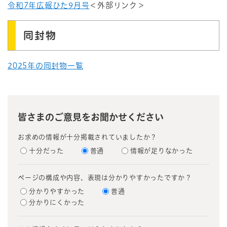
令和7年広報ひた9月号
＜外部リンク＞
同封物
2025年の同封物一覧
皆さまのご意見をお聞かせください
お求めの情報が十分掲載されていましたか？
十分だった
普通
情報が足りなかった
ページの構成や内容、表現は分かりやすかったですか？
分かりやすかった
普通
分かりにくかった