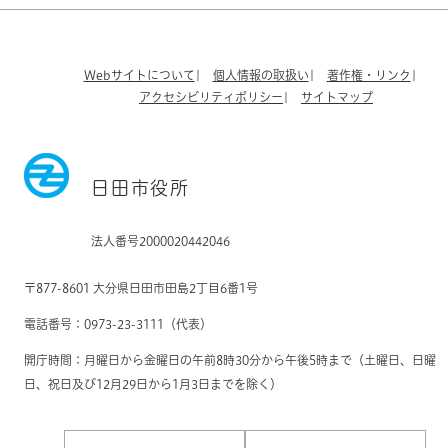
Webサイトについて
個人情報の取扱い
著作権・リンク
アクセシビリティポリシー
サイトマップ
日田市役所
法人番号2000020442046
〒877-8601 大分県日田市田島2丁目6番1号
電話番号：0973-23-3111（代表）
開庁時間：月曜日から金曜日の午前8時30分から午後5時まで（土曜日、日曜
日、祝日及び12月29日から1月3日までを除く）