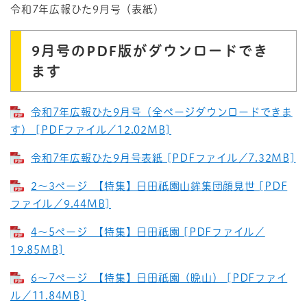
令和7年広報ひた9月号（表紙）
9月号のPDF版がダウンロードでき
ます
令和7年広報ひた9月号（全ページダウンロードできま
す） [PDFファイル／12.02MB]
令和7年広報ひた9月号表紙 [PDFファイル／7.32MB]
2～3ページ_【特集】日田祇園山鉾集団顔見世 [PDF
ファイル／9.44MB]
4～5ページ_【特集】日田祇園 [PDFファイル／
19.85MB]
6～7ページ_【特集】日田祇園（晩山） [PDFファイ
ル／11.84MB]