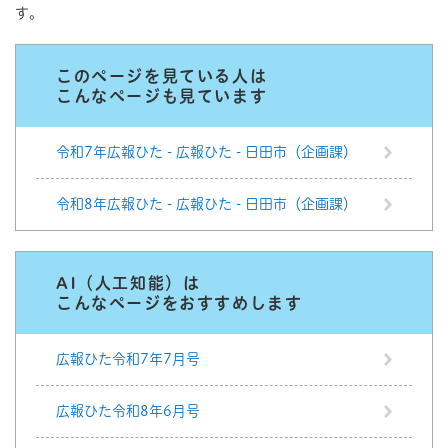
す。
このページを見ている人は
こんなページも見ています
令和7年広報ひた - 広報ひた - 日田市（企画課）
令和8年広報ひた - 広報ひた - 日田市（企画課）
AI（人工知能）は
こんなページをおすすめします
広報ひた令和7年7月号
広報ひた令和8年6月号