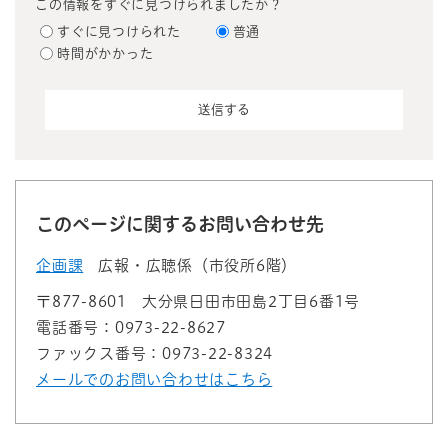
この情報をすぐに見つけられましたか？
すぐに見つけられた
普通
時間がかかった
このページに関するお問い合わせ先
企画課
広報・広聴係（市役所6階）
〒877-8601
大分県日田市田島2丁目6番1号
電話番号：0973-22-8627
ファックス番号：0973-22-8324
メールでのお問い合わせはこちら