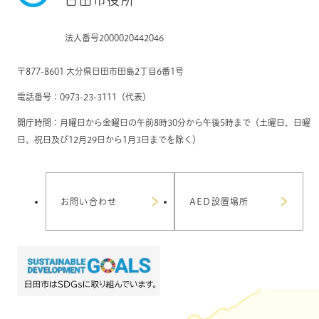
日田市役所
法人番号2000020442046
〒877-8601 大分県日田市田島2丁目6番1号
電話番号：0973-23-3111（代表）
開庁時間：月曜日から金曜日の午前8時30分から午後5時まで（土曜日、日曜
日、祝日及び12月29日から1月3日までを除く）
お問い合わせ
AED設置場所