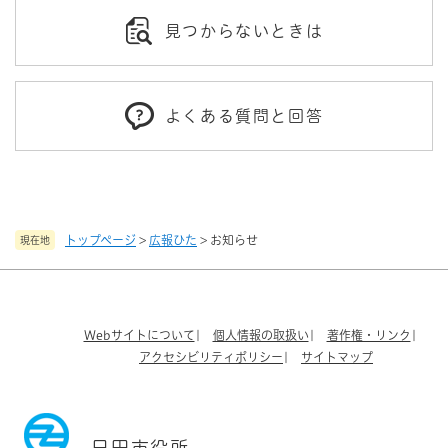
見つからないときは
よくある質問と回答
トップページ
>
広報ひた
>
お知らせ
現在地
Webサイトについて
個人情報の取扱い
著作権・リンク
アクセシビリティポリシー
サイトマップ