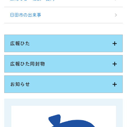
日田市の出来事
広報ひた
広報ひた同封物
お知らせ