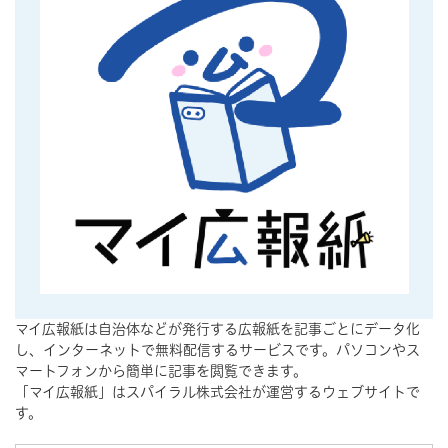
マイ広報紙は自治体などが発行する広報紙を記事ごとにデータ化
し、インターネットで無料配信するサービスです。パソコンやス
マートフォンから簡単に記事を閲覧できます。
「マイ広報紙」はスパイラル株式会社が運営するウェブサイトで
す。